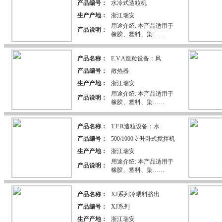
产品编号：
水冷式造粒机
生产产地：
浙江瑞安
用途介绍: 本产品适用于
产品说明：
橡胶、塑料、染……
产品名称：
E.V.A造粒设备：风
产品编号：
散热器
生产产地：
浙江瑞安
用途介绍: 本产品适用于
产品说明：
橡胶、塑料、染……
产品名称：
T.P.R造粒设备：水
产品编号：
500/1000立升卧式搅拌机
生产产地：
浙江瑞安
用途介绍: 本产品适用于
产品说明：
橡胶、塑料、染……
产品名称：
XJ系列冷喂料挤出
产品编号：
XJ系列
生产产地：
浙江瑞安