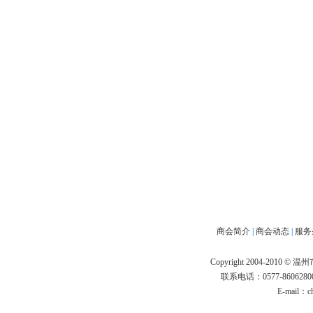
商会简介
|
商会动态
|
服务
Copyright 2004-2010 
联系电话：0577-86062800
E-mail：
c